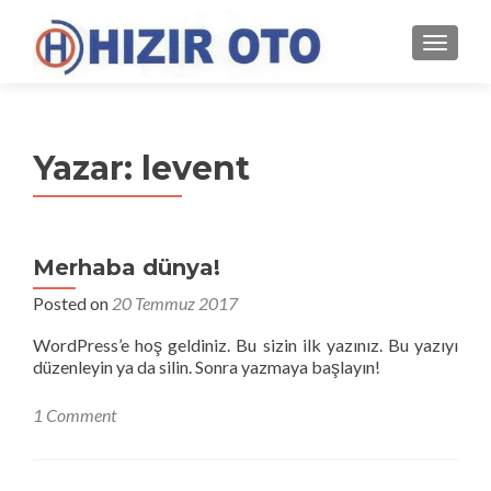
MENU
Yazar:
levent
Merhaba dünya!
Posted on
20 Temmuz 2017
WordPress’e hoş geldiniz. Bu sizin ilk yazınız. Bu yazıyı
düzenleyin ya da silin. Sonra yazmaya başlayın!
1 Comment